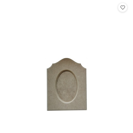
Cena: