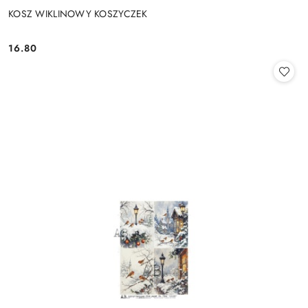
KOSZ WIKLINOWY KOSZYCZEK
16.80
Cena: