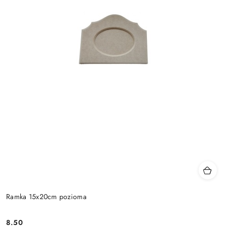
Ramka 15x20cm pozioma
8.50