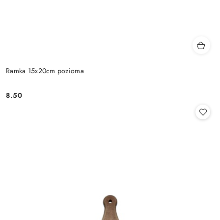
Ramka 15x20cm pozioma
8.50
Cena: