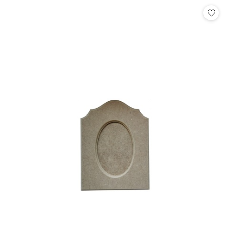
Cena: