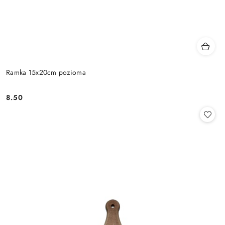
Ramka 15x20cm pozioma
8.50
Cena: