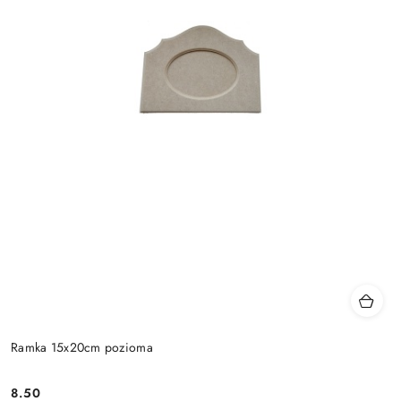
Ramka 15x20cm pozioma
8.50