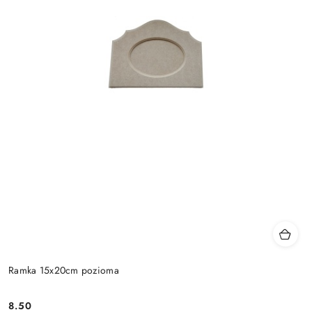
Ramka 15x20cm pozioma
8.50