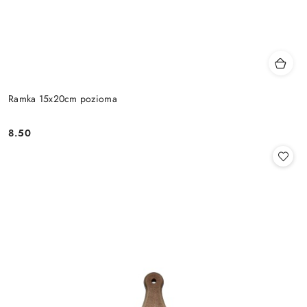
Ramka 15x20cm pozioma
8.50
Cena: