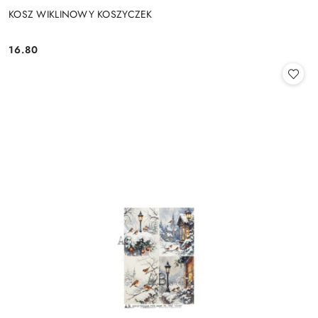
KOSZ WIKLINOWY KOSZYCZEK
16.80
Cena: