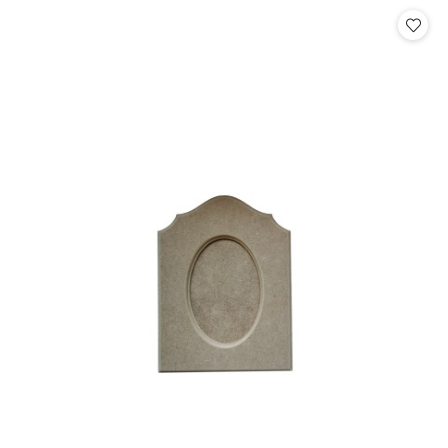
Cena: