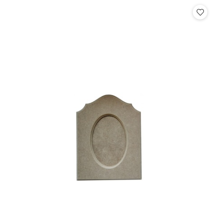
Cena: