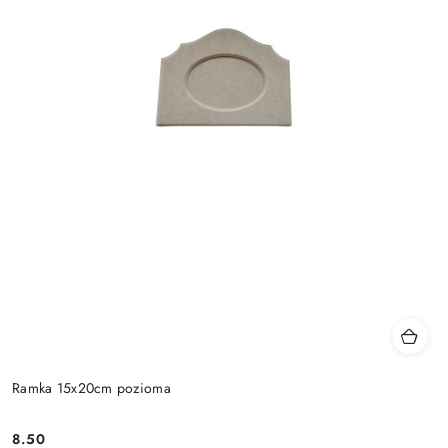
Ramka 15x20cm pozioma
8.50