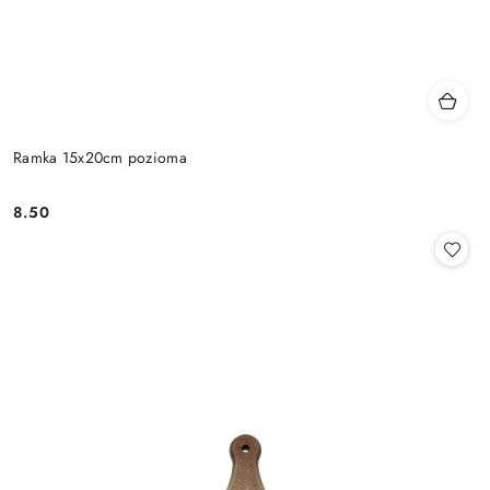
Ramka 15x20cm pozioma
8.50
Cena: