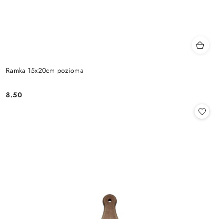
Ramka 15x20cm pozioma
8.50
Cena: