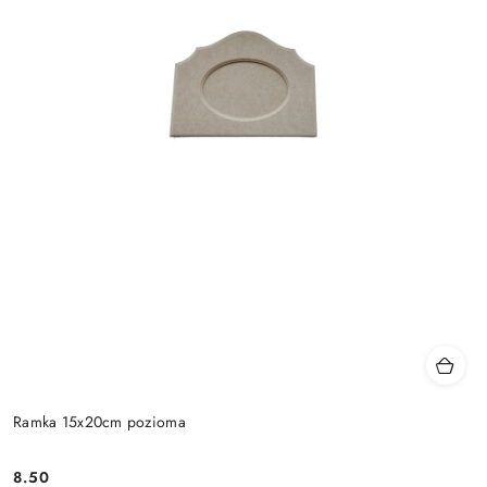
Ramka 15x20cm pozioma
8.50