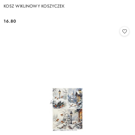
KOSZ WIKLINOWY KOSZYCZEK
16.80
Cena: