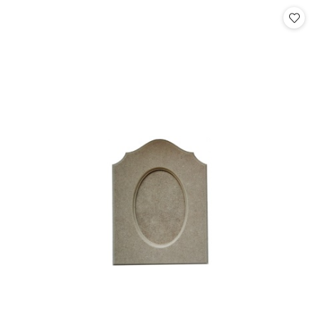
Cena: