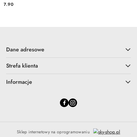
7.90
Cena:
Dane adresowe
Strefa klienta
Informacje
Sklep internetowy na oprogramowaniu