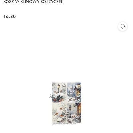
KOSZ WIKLINOWY KOSZYCZEK
16.80
Cena: