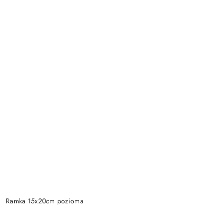
Ramka 15x20cm pozioma