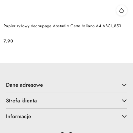
Papier ryżowy decoupage Abstudio Carte Italiano A4 ABCI_853
7.90
Cena:
Dane adresowe
Strefa klienta
Informacje