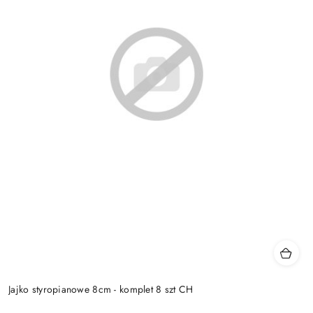
Jajko styropianowe 8cm - komplet 8 szt CH