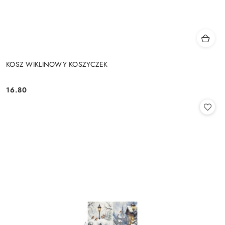
KOSZ WIKLINOWY KOSZYCZEK
16.80
Cena: