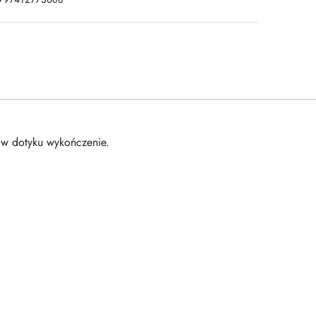
e w dotyku wykończenie.