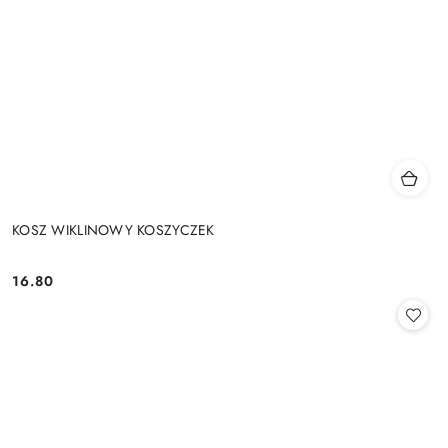
KOSZ WIKLINOWY KOSZYCZEK
16.80
Cena: