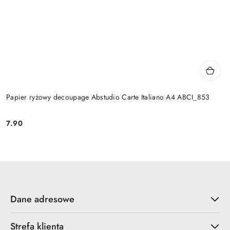
Papier ryżowy decoupage Abstudio Carte Italiano A4 ABCI_853
7.90
Cena:
Dane adresowe
Strefa klienta