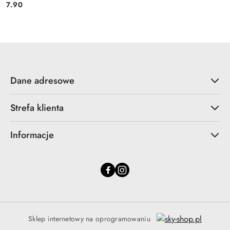
7.90
Cena:
Dane adresowe
Strefa klienta
Informacje
Sklep internetowy na oprogramowaniu