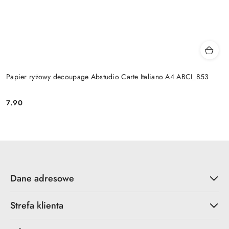
Papier ryżowy decoupage Abstudio Carte Italiano A4 ABCI_853
7.90
Cena:
Dane adresowe
Strefa klienta