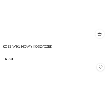
KOSZ WIKLINOWY KOSZYCZEK
16.80
Cena: