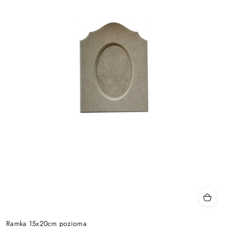
Ramka 15x20cm pozioma