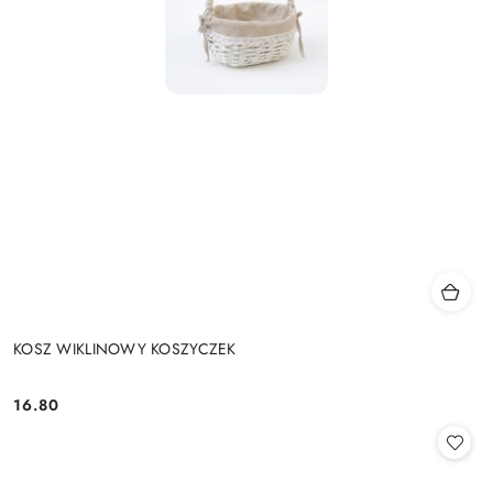
KOSZ WIKLINOWY KOSZYCZEK
16.80
Cena: