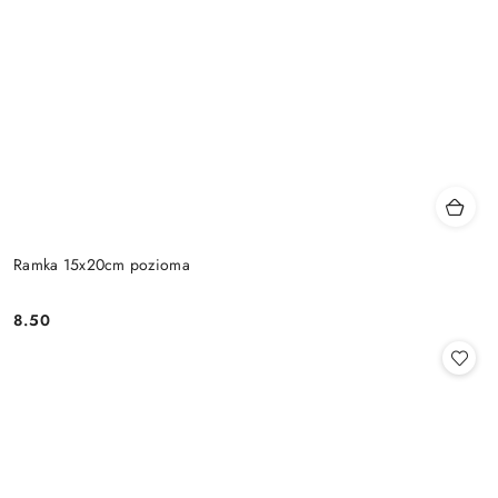
Ramka 15x20cm pozioma
8.50
Cena: