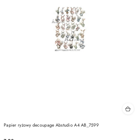
Papier ryżowy decoupage Abstudio A4 AB_7599