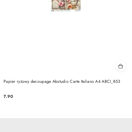
Papier ryżowy decoupage Abstudio Carte Italiano A4 ABCI_853
7.90
Cena: