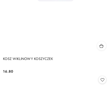
KOSZ WIKLINOWY KOSZYCZEK
16.80
Cena: