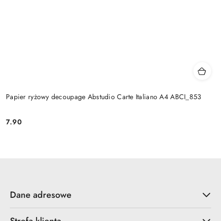
Papier ryżowy decoupage Abstudio Carte Italiano A4 ABCI_853
7.90
Cena:
Dane adresowe
Strefa klienta