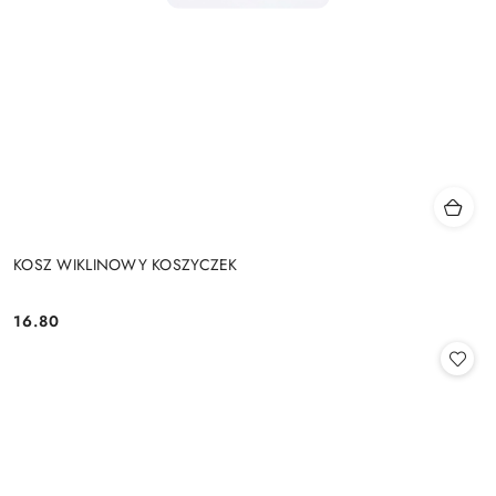
KOSZ WIKLINOWY KOSZYCZEK
16.80
Cena: