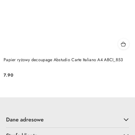
Papier ryżowy decoupage Abstudio Carte Italiano A4 ABCI_853
7.90
Cena:
Dane adresowe