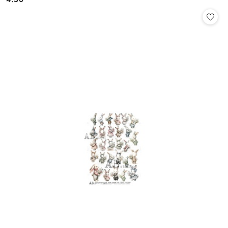
Cena: