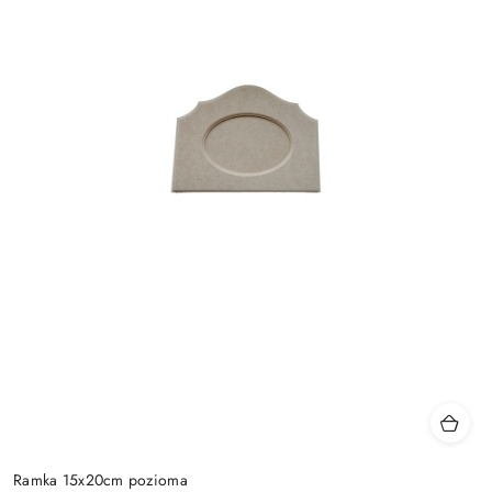
Ramka 15x20cm pozioma