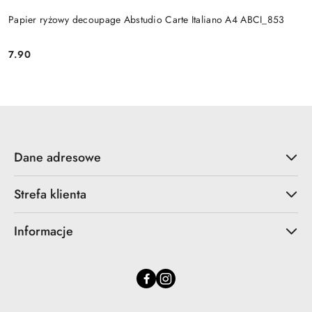
Papier ryżowy decoupage Abstudio Carte Italiano A4 ABCI_853
7.90
Cena:
Dane adresowe
Strefa klienta
Informacje