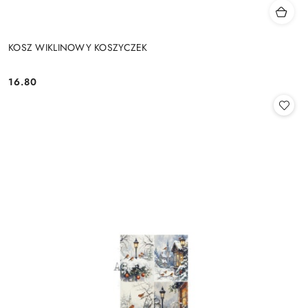
KOSZ WIKLINOWY KOSZYCZEK
16.80
Cena: