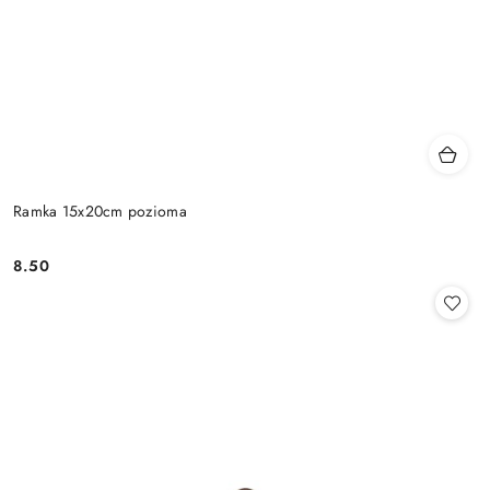
Ramka 15x20cm pozioma
8.50
Cena: