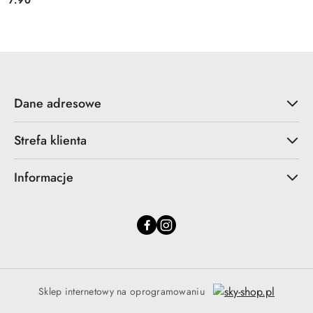
7.90
Cena:
Dane adresowe
Strefa klienta
Informacje
Sklep internetowy na oprogramowaniu