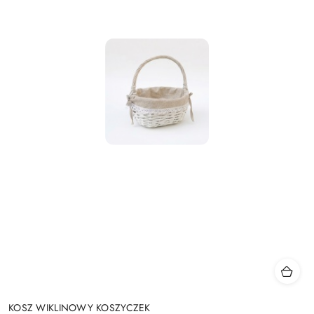
KOSZ WIKLINOWY KOSZYCZEK