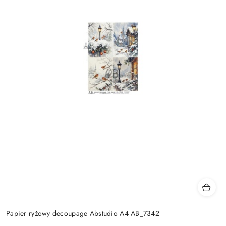
Papier ryżowy decoupage Abstudio A4 AB_7342