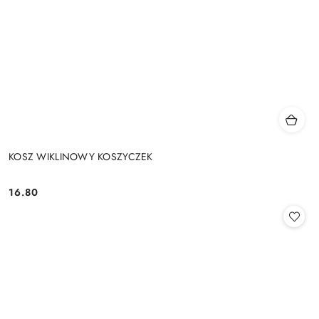
KOSZ WIKLINOWY KOSZYCZEK
16.80
Cena: