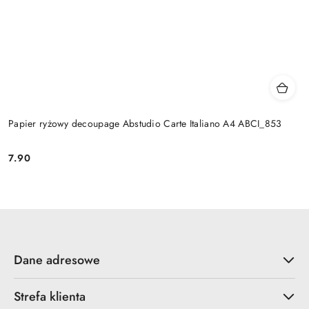
Papier ryżowy decoupage Abstudio Carte Italiano A4 ABCI_853
7.90
Cena:
Dane adresowe
Strefa klienta