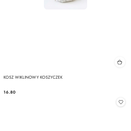
KOSZ WIKLINOWY KOSZYCZEK
16.80
Cena: