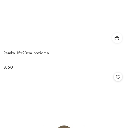
Ramka 15x20cm pozioma
8.50
Cena: