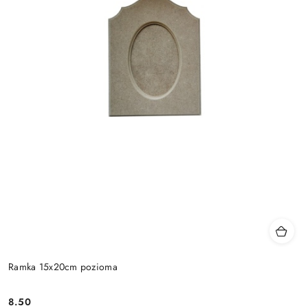
Ramka 15x20cm pozioma
8.50