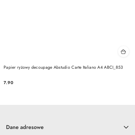
Papier ryżowy decoupage Abstudio Carte Italiano A4 ABCI_853
7.90
Cena:
Dane adresowe