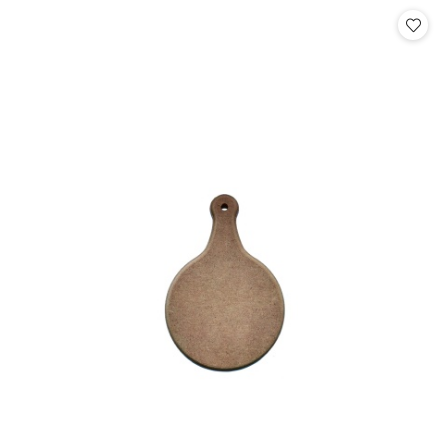
Cena: