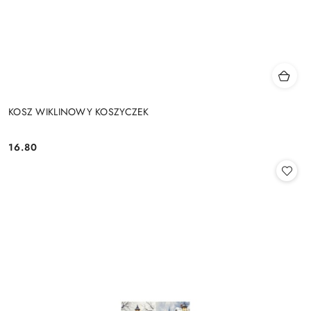
KOSZ WIKLINOWY KOSZYCZEK
16.80
Cena: