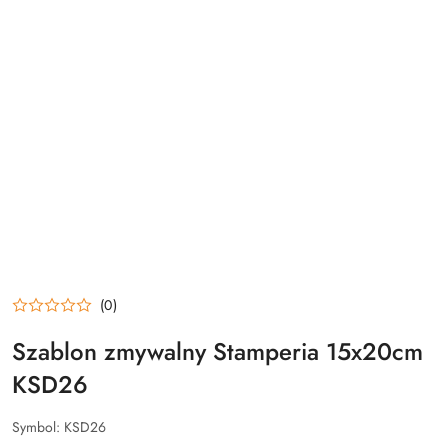
(0)
Szablon zmywalny Stamperia 15x20cm
KSD26
Symbol:
KSD26