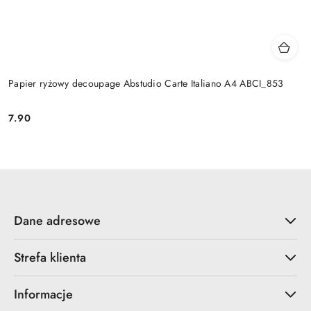
Papier ryżowy decoupage Abstudio Carte Italiano A4 ABCI_853
7.90
Cena:
Dane adresowe
Strefa klienta
Informacje