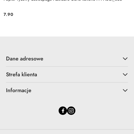
7.90
Cena:
Dane adresowe
Strefa klienta
Informacje