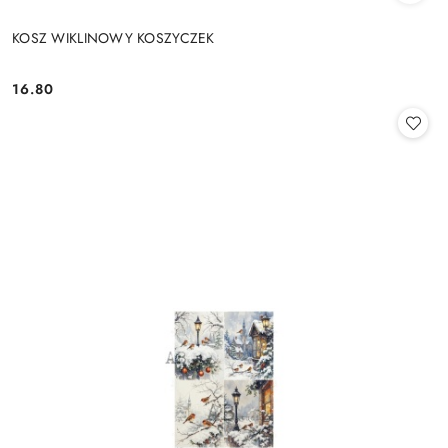
KOSZ WIKLINOWY KOSZYCZEK
16.80
Cena: