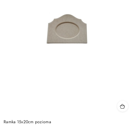
Ramka 15x20cm pozioma