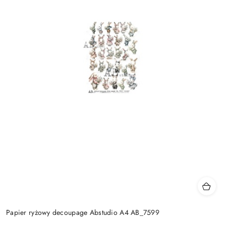
Papier ryżowy decoupage Abstudio A4 AB_7599