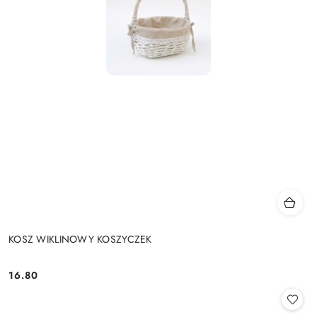
KOSZ WIKLINOWY KOSZYCZEK
16.80
Cena: