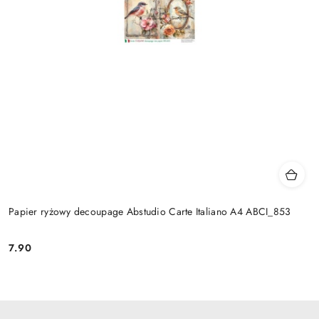
Papier ryżowy decoupage Abstudio Carte Italiano A4 ABCI_853
7.90
Cena: