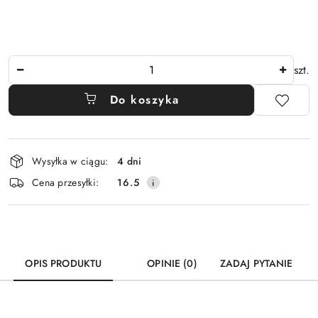
Ilość
szt.
Do koszyka
Dostępność
Wysyłka w ciągu:
4 dni
i
Cena przesyłki:
16.5
dostawa
OPIS PRODUKTU
OPINIE (0)
ZADAJ PYTANIE