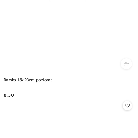
Ramka 15x20cm pozioma
8.50
Cena: