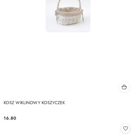
KOSZ WIKLINOWY KOSZYCZEK
16.80
Cena: