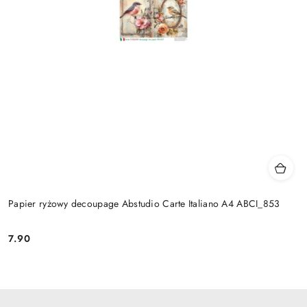
Papier ryżowy decoupage Abstudio Carte Italiano A4 ABCI_853
7.90
Cena: