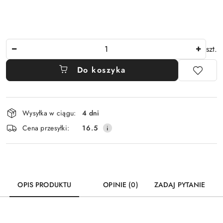
Ilość
szt.
Do koszyka
Dostępność
Wysyłka w ciągu:
4 dni
i
Cena przesyłki:
16.5
dostawa
OPIS PRODUKTU
OPINIE (0)
ZADAJ PYTANIE