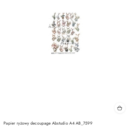
Papier ryżowy decoupage Abstudio A4 AB_7599