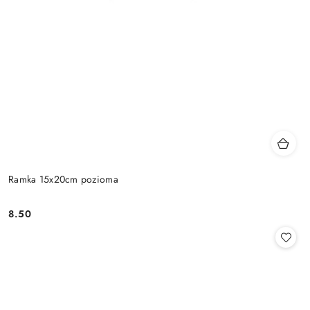
Ramka 15x20cm pozioma
8.50
Cena: