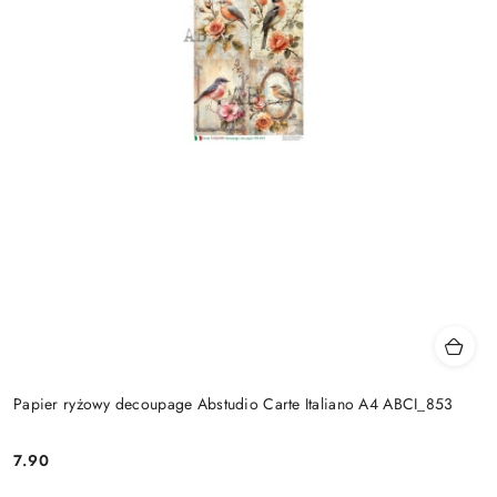
Papier ryżowy decoupage Abstudio Carte Italiano A4 ABCI_853
7.90
Cena: