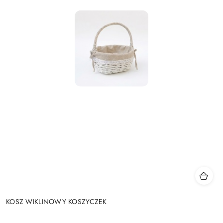
KOSZ WIKLINOWY KOSZYCZEK