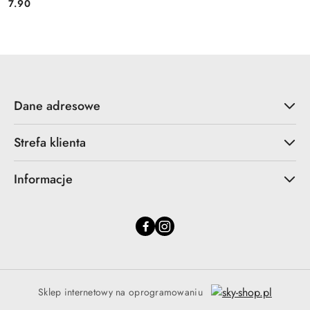
7.90
Cena:
Dane adresowe
Strefa klienta
Informacje
Sklep internetowy na oprogramowaniu