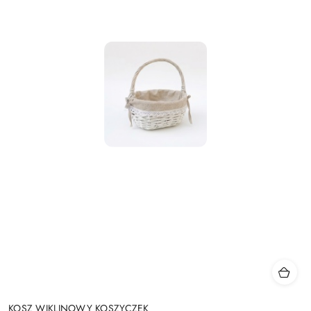
KOSZ WIKLINOWY KOSZYCZEK