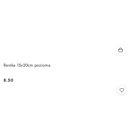
Ramka 15x20cm pozioma
8.50
Cena: