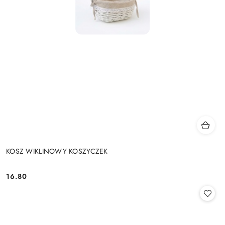
KOSZ WIKLINOWY KOSZYCZEK
16.80
Cena: