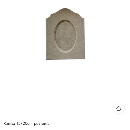
Ramka 15x20cm pozioma