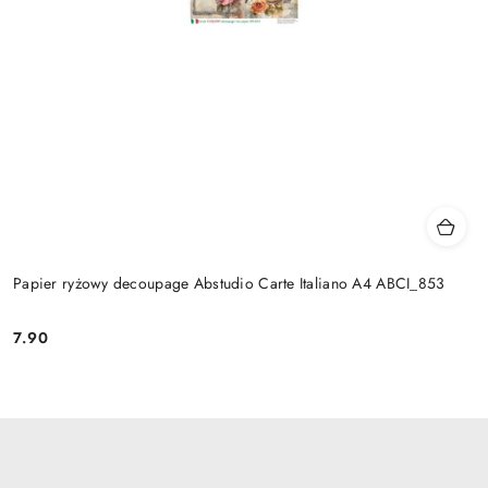
Papier ryżowy decoupage Abstudio Carte Italiano A4 ABCI_853
7.90
Cena: